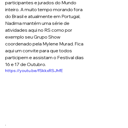
participantes e jurados do Mundo 
inteiro. A muito tempo morando fora 
do Brasil e atualmente em Portugal, 
Nadima mantém uma série de 
atividades aqui no RS como por  
exemplo seu Grupo Show 
coordenado pela Mylene Murad. Fica 
aqui um convite para que todos 
participem e assistam o Festival dias 
16 e 17 de Outubro. 
https://youtu.be/fSkkxRSJhfE
. 