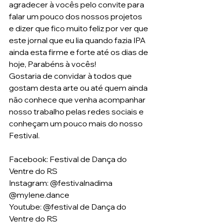
agradecer à vocês pelo convite para 
falar um pouco dos nossos projetos 
e dizer que fico muito feliz por ver que 
este jornal que eu lia quando fazia IPA 
ainda esta firme e forte até os dias de 
hoje, Parabéns à vocês!
Gostaria de convidar à todos que 
gostam desta arte ou até quem ainda 
não conhece que venha acompanhar 
nosso trabalho pelas redes sociais e 
conheçam um pouco mais do nosso 
Festival.
Facebook: Festival de Dança do 
Ventre do RS
Instagram: @festivalnadima 
@mylene.dance
Youtube: @festival de Dança do 
Ventre do RS