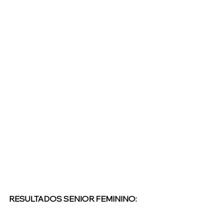
RESULTADOS SENIOR FEMININO: