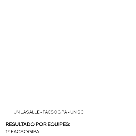
UNILASALLE - FACSOGIPA - UNISC
RESULTADO POR EQUIPES:
1° FACSOGIPA