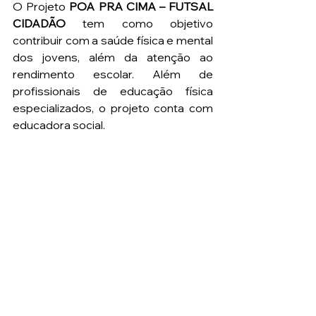
O Projeto 
POA PRA CIMA – FUTSAL 
CIDADÃO
 tem como objetivo 
contribuir com a saúde física e mental 
dos jovens, além da atenção ao 
rendimento escolar. Além de 
profissionais de educação física 
especializados, o projeto conta com 
educadora social.