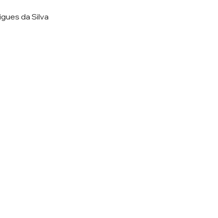
igues da Silva