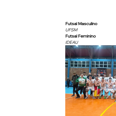
Futsal Masculino
UFSM
Futsal Feminino
IDEAU