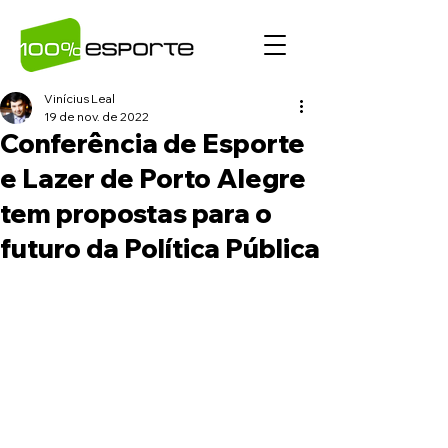
Vinícius Leal
19 de nov. de 2022
Conferência de Esporte
e Lazer de Porto Alegre
tem propostas para o
futuro da Política Pública