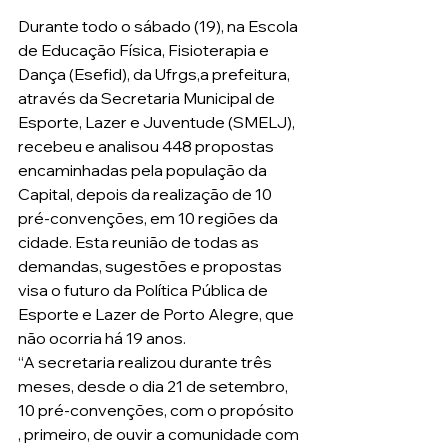
Durante todo o sábado (19), na Escola 
de Educação Física, Fisioterapia e 
Dança (Esefid), da Ufrgs,a prefeitura, 
através da Secretaria Municipal de 
Esporte, Lazer e Juventude (SMELJ), 
recebeu e analisou 448 propostas 
encaminhadas pela população da 
Capital, depois da realização de 10 
pré-convenções, em 10 regiões da 
cidade. Esta reunião de todas as 
demandas, sugestões e propostas 
visa o futuro da Política Pública de 
Esporte e Lazer de Porto Alegre, que 
não ocorria há 19 anos.
“A secretaria realizou durante três 
meses, desde o dia 21 de setembro, 
10 pré-convenções, com o propósito 
, primeiro, de ouvir a comunidade com 