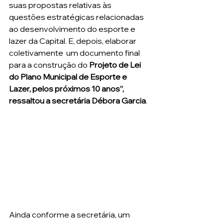
suas propostas relativas às 
questões estratégicas relacionadas 
ao desenvolvimento do esporte e 
lazer da Capital. E, depois, elaborar 
coletivamente  um documento final 
para a construção do 
Projeto de Lei 
do Plano Municipal de Esporte e 
Lazer, pelos próximos 10 anos”, 
ressaltou a secretária Débora Garcia
.
Ainda conforme a secretária, um 