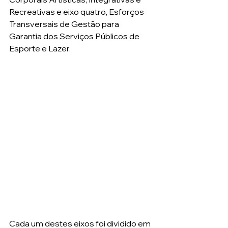
Recreativas e eixo quatro, Esforços 
Transversais de Gestão para 
Garantia dos Serviços Públicos de 
Esporte e Lazer.
Cada um destes eixos foi dividido em 