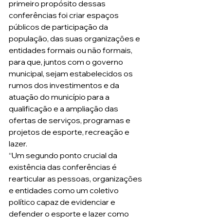
primeiro propósito dessas 
conferências foi criar espaços 
públicos de participação da 
população, das suas organizações e 
entidades formais ou não formais, 
para que, juntos com o governo 
municipal, sejam estabelecidos os 
rumos dos investimentos e da 
atuação do município para a 
qualificação e a ampliação das 
ofertas de serviços, programas e 
projetos de esporte, recreação e 
lazer.
“Um segundo ponto crucial da 
existência das conferências é 
rearticular as pessoas, organizações 
e entidades como um coletivo 
político capaz de evidenciar e 
defender o esporte e lazer como 