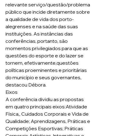
relevante serviço/questão/problema 
público que incide diretamente sobre 
a qualidade de vida dos porto- 
alegrenses e na saúde das suas 
instituições. As instâncias das 
conferências, portanto, são 
momentos privilegiados para que as 
questões do esporte e do lazer se 
tornem, efetivamente,questões 
políticas proeminentes e prioritárias 
do município e seus governantes, 
destacou Débora.
Eixos
A conferência dividiu as propostas 
em quatro principais eixos:Atividade 
Física,, Cuidados Corporais e Vida de 
Qualidade; Aprendizagens, Práticas e 
Competições Esportivas; Práticas 
Corporais Artísticas, Integrativas e 