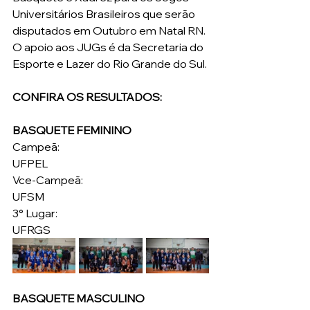
Universitários Brasileiros que serão 
disputados em Outubro em Natal RN. 
O apoio aos JUGs é da Secretaria do 
Esporte e Lazer do Rio Grande do Sul.
CONFIRA OS RESULTADOS:
BASQUETE FEMININO
Campeã:
UFPEL
Vce-Campeã:
UFSM
3° Lugar:
UFRGS
BASQUETE MASCULINO