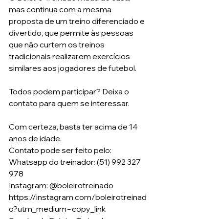
mas continua com a mesma 
proposta de um treino diferenciado e 
divertido, que permite às pessoas 
que não curtem os treinos 
tradicionais realizarem exercícios 
similares aos jogadores de futebol.
Todos podem participar? Deixa o 
contato para quem se interessar.
Com certeza, basta ter acima de 14 
anos de idade.
Contato pode ser feito pelo:
Whatsapp do treinador: (51) 992 327 
978
Instagram: @boleirotreinado 
https://instagram.com/boleirotreinad
o?utm_medium=copy_link