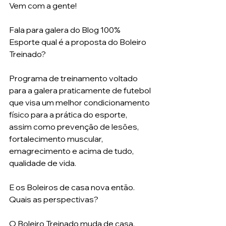
Vem com a gente! 
Fala para galera do Blog 100% 
Esporte qual é a proposta do Boleiro 
Treinado? 
Programa de treinamento voltado 
para a galera praticamente de futebol 
que visa um melhor condicionamento 
físico para a prática do esporte, 
assim como prevenção de lesões, 
fortalecimento muscular, 
emagrecimento e acima de tudo, 
qualidade de vida. 
E os Boleiros de casa nova então. 
Quais as perspectivas? 
O Boleiro Treinado muda de casa, 