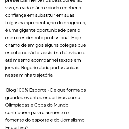
vivo, na vida diária e ainda receber a 
confiança em substituir em suas 
folgas na apresentação do programa, 
é uma gigante oportunidade para o 
meu crescimento profissional. Hoje 
chamo de amigos alguns colegas que 
escutei no rádio, assisti na televisão e 
até mesmo acompanhei textos em 
jornais. Rogério abriu portas únicas 
nessa minha trajetória.
 Blog 100% Esporte - De que forma os 
grandes eventos esportivos como 
Olimpíadas e Copa do Mundo 
contribuem para o aumento o 
fomento do esporte e do Jornalismo 
Esportivo? 