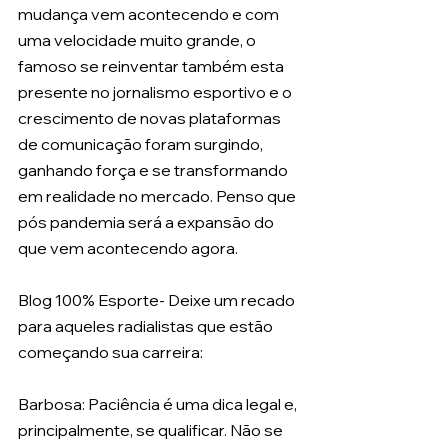
mudança vem acontecendo e com 
uma velocidade muito grande, o 
famoso se reinventar também esta 
presente no jornalismo esportivo e o 
crescimento de novas plataformas 
de comunicação foram surgindo, 
ganhando força e se transformando 
em realidade no mercado. Penso que 
pós pandemia será a expansão do 
que vem acontecendo agora.
Blog 100% Esporte- Deixe um recado 
para aqueles radialistas que estão 
começando sua carreira: 
Barbosa: Paciência é uma dica legal e, 
principalmente, se qualificar. Não se 