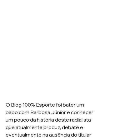
O Blog 100% Esporte foi bater um 
papo com Barbosa Júnior e conhecer 
um pouco da história deste radialista 
que atualmente produz, debate e 
eventualmente na ausência do titular 