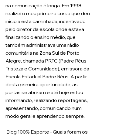
na comunicação é longa. Em 1998 
realizei o meu primeiro curso que deu 
início a esta caminhada, incentivado 
pelo diretor da escola onde estava 
finalizando o ensino médio, que 
também administrava uma rádio 
comunitária na Zona Sul de Porto 
Alegre, chamada PRTC (Padre Réus 
Tristeza e Comunidade), emissora da 
Escola Estadual Padre Réus. A partir 
desta primeira oportunidade, as 
portas se abriram e até hoje estou 
informando, realizando reportagens, 
apresentando, comunicando num 
modo geral e aprendendo sempre.
 Blog 100% Esporte - Quais foram os 