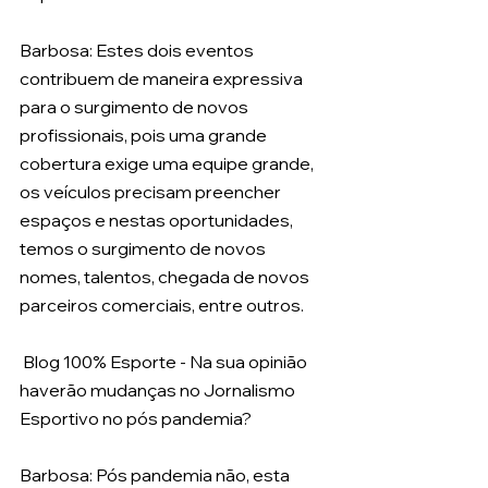
Barbosa: Estes dois eventos 
contribuem de maneira expressiva 
para o surgimento de novos 
profissionais, pois uma grande 
cobertura exige uma equipe grande, 
os veículos precisam preencher 
espaços e nestas oportunidades, 
temos o surgimento de novos 
nomes, talentos, chegada de novos 
parceiros comerciais, entre outros.
 Blog 100% Esporte - Na sua opinião 
haverão mudanças no Jornalismo 
Esportivo no pós pandemia? 
Barbosa: Pós pandemia não, esta 