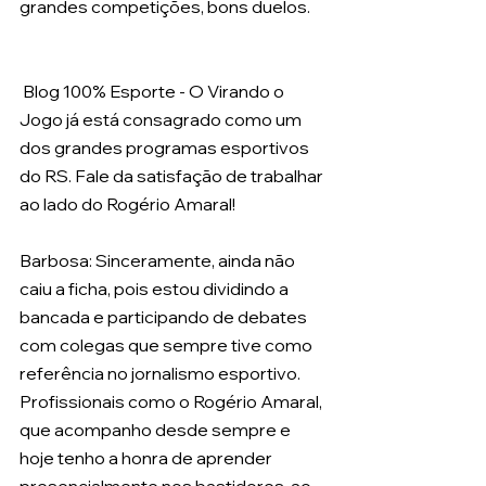
grandes competições, bons duelos.
 Blog 100% Esporte - O Virando o 
Jogo já está consagrado como um 
dos grandes programas esportivos 
do RS. Fale da satisfação de trabalhar 
ao lado do Rogério Amaral! 
Barbosa: Sinceramente, ainda não 
caiu a ficha, pois estou dividindo a 
bancada e participando de debates 
com colegas que sempre tive como 
referência no jornalismo esportivo. 
Profissionais como o Rogério Amaral, 
que acompanho desde sempre e 
hoje tenho a honra de aprender 
presencialmente nos bastidores, ao 