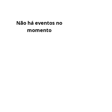
Não há eventos no
momento